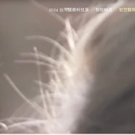
2024 台灣醫療科技展
智能輔具
智慧醫