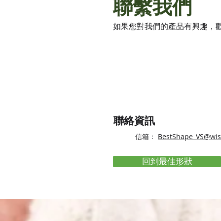
​聯繫我們
如果您對我們的產品有興趣，
​聯絡資訊
BestShape_VS@wis
信箱：
回到最佳形狀