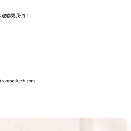
歡迎聯繫我們！
tronmedtech.com